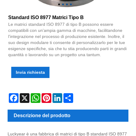
Standard ISO 8977 Matrici Tipo B
Le matrici standard ISO 8977 di tipo B possono essere
compatibili con un'ampia gamma di macchine, facilitandone
l'integrazione nel processo di produzione esistente. Inoltre, il
suo design modulare ti consente di personalizzarlo per le tue
esigenze specifiche, sia che tu stia producendo parti in grandi
quantità o lavorando su un progetto una tantum.
Invia richiesta
Facebook
X
WhatsApp
Pinterest
LinkedIn
Share
Descrizione del prodotto
Luckyear è una fabbrica di matrici di tipo B standard ISO 8977