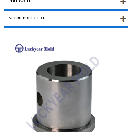
PRODOTTI
NUOVI PRODOTTI