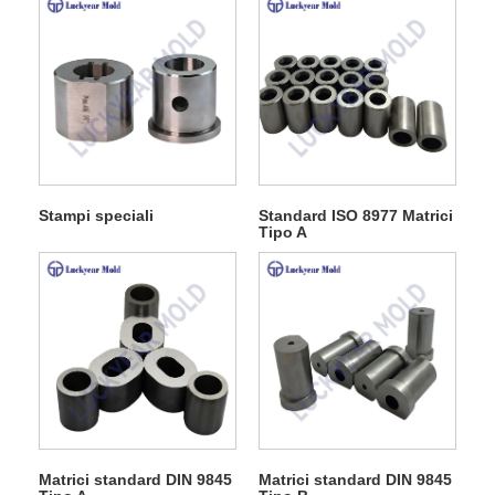
Stampi speciali
Standard ISO 8977 Matrici
Tipo A
Matrici standard DIN 9845
Matrici standard DIN 9845