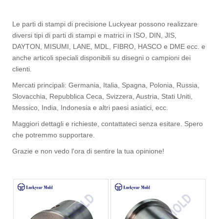
Le parti di stampi di precisione Luckyear possono realizzare
diversi tipi di parti di stampi e matrici in ISO, DIN, JIS,
DAYTON, MISUMI, LANE, MDL, FIBRO, HASCO e DME ecc. e
anche articoli speciali disponibili su disegni o campioni dei
clienti.
Mercati principali: Germania, Italia, Spagna, Polonia, Russia,
Slovacchia, Repubblica Ceca, Svizzera, Austria, Stati Uniti,
Messico, India, Indonesia e altri paesi asiatici, ecc.
Maggiori dettagli e richieste, contattateci senza esitare. Spero
che potremmo supportare.
Grazie e non vedo l'ora di sentire la tua opinione!