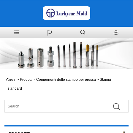
>
Prodotti
>
Componenti dello stampo per pressa
>
Stampi
Casa
standard