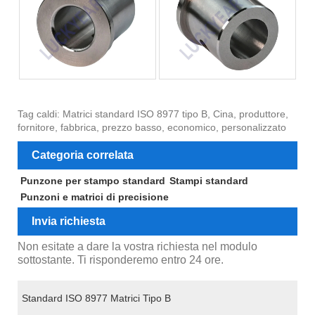
Tag caldi: Matrici standard ISO 8977 tipo B, Cina, produttore,
fornitore, fabbrica, prezzo basso, economico, personalizzato
Categoria correlata
Punzone per stampo standard
Stampi standard
Punzoni e matrici di precisione
Invia richiesta
Non esitate a dare la vostra richiesta nel modulo
sottostante. Ti risponderemo entro 24 ore.